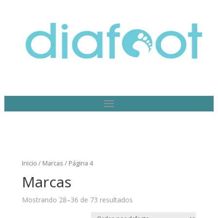
Inicio
/
Marcas
/ Página 4
Marcas
Mostrando 28–36 de 73 resultados