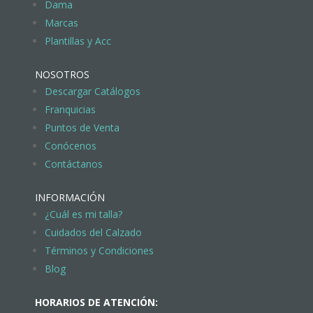
Dama
Marcas
Plantillas y Acc
NOSOTROS
Descargar Catálogos
Franquicias
Puntos de Venta
Conócenos
Contáctanos
INFORMACIÓN
¿Cuál es mi talla?
Cuidados del Calzado
Términos y Condiciones
Blog
HORARIOS DE ATENCIÓN: