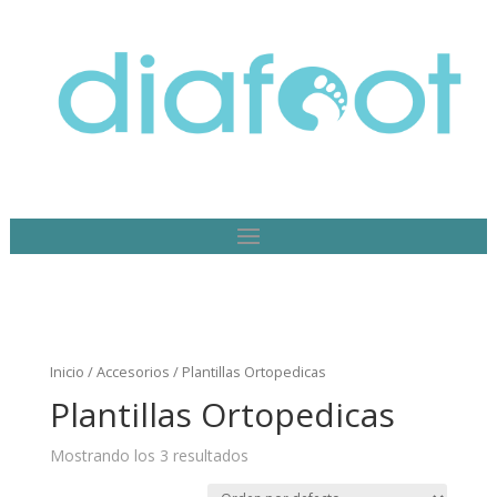
Inicio
/
Accesorios
/ Plantillas Ortopedicas
Plantillas Ortopedicas
Mostrando los 3 resultados