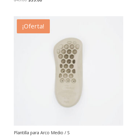
¡Oferta!
Plantilla para Arco Medio / S