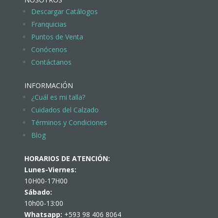
Descargar Catálogos
Franquicias
Puntos de Venta
Conócenos
Contáctanos
INFORMACIÓN
¿Cuál es mi talla?
Cuidados del Calzado
Términos y Condiciones
Blog
HORARIOS DE ATENCIÓN:
Lunes-Viernes:
10H00-17H00
Sábado:
10h00-13:00
Whatsapp:
+593 98 406 8064