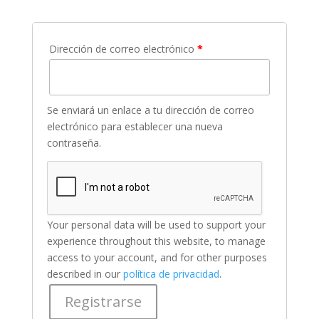
Dirección de correo electrónico
*
Se enviará un enlace a tu dirección de correo
electrónico para establecer una nueva
contraseña.
Your personal data will be used to support your
experience throughout this website, to manage
access to your account, and for other purposes
described in our
política de privacidad
.
Registrarse