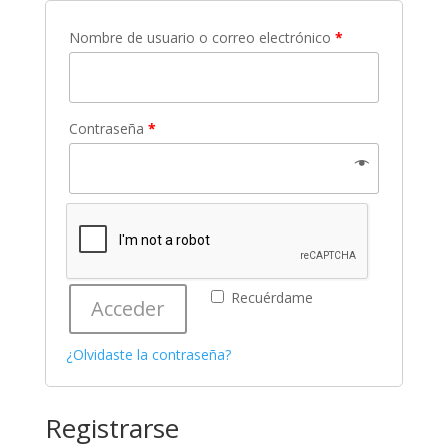
Nombre de usuario o correo electrónico
*
Contraseña
*
Recuérdame
Acceder
¿Olvidaste la contraseña?
Registrarse