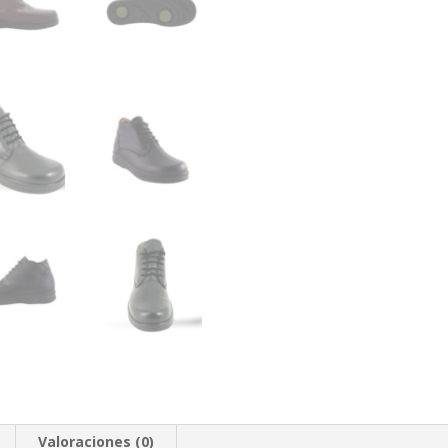
Valoraciones (0)