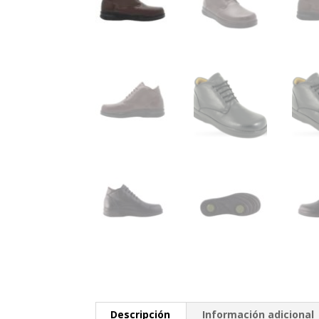
Descripción
Información adicional