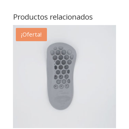
Productos relacionados
¡Oferta!