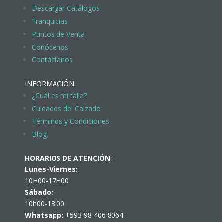
Descargar Catálogos
Franquicias
Puntos de Venta
Conócenos
Contáctanos
INFORMACIÓN
¿Cuál es mi talla?
Cuidados del Calzado
Términos y Condiciones
Blog
HORARIOS DE ATENCIÓN:
Lunes-Viernes:
10H00-17H00
Sábado:
10h00-13:00
Whatsapp:
+593 98 406 8064