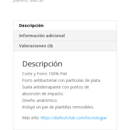
Juanete
,
Marcas
Descripción
Información adicional
Valoraciones (0)
Descripción
Corte y Forro 100% Piel.
Forro antibacterial con partículas de plata.
Suela antiderrapante con puntos de
absorción de impacto.
Diseño anatómico.
Incluye un par de plantillas removibles.
Más info:
https://diafootclub.com/tecnologia/