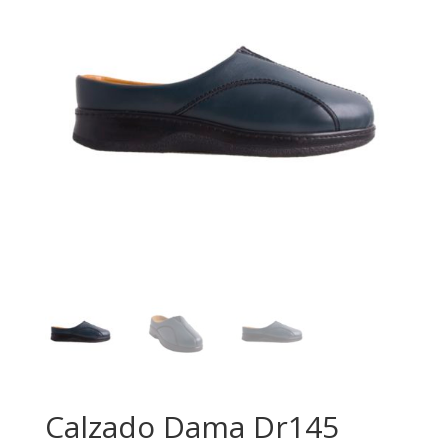
Calzado Dama Dr145