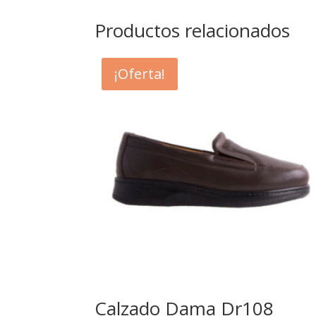
Productos relacionados
¡Oferta!
Calzado Dama Dr108