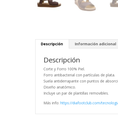
Descripción
Información adicional
Descripción
Corte y Forro 100% Piel.
Forro antibacterial con partículas de plata.
Suela antiderrapante con puntos de absorc
Diseño anatómico.
Incluye un par de plantillas removibles.
Más info:
https://diafootclub.com/tecnologi