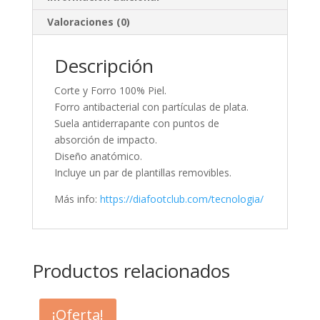
Valoraciones (0)
Descripción
Corte y Forro 100% Piel.
Forro antibacterial con partículas de plata.
Suela antiderrapante con puntos de
absorción de impacto.
Diseño anatómico.
Incluye un par de plantillas removibles.
Más info:
https://diafootclub.com/tecnologia/
Productos relacionados
¡Oferta!