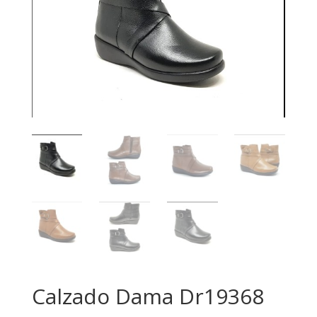
Calzado Dama Dr19368