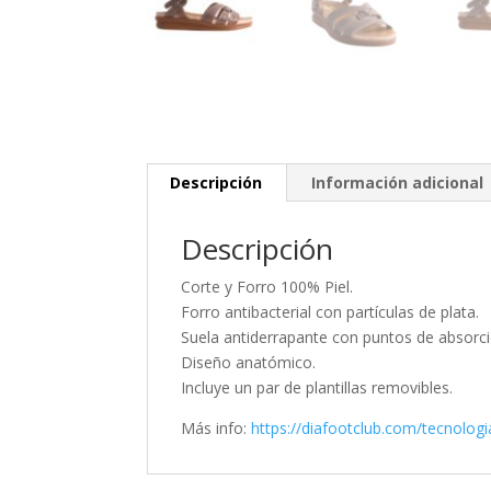
Descripción
Información adicional
Descripción
Corte y Forro 100% Piel.
Forro antibacterial con partículas de plata.
Suela antiderrapante con puntos de absorc
Diseño anatómico.
Incluye un par de plantillas removibles.
Más info:
https://diafootclub.com/tecnologi