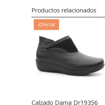
Productos relacionados
¡Oferta!
Calzado Dama Dr19356