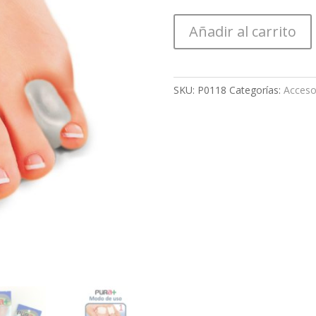
Añadir al carrito
SKU:
P0118
Categorías:
Acceso