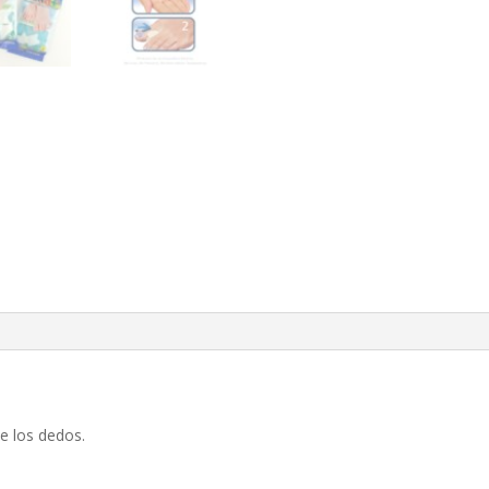
de los dedos.