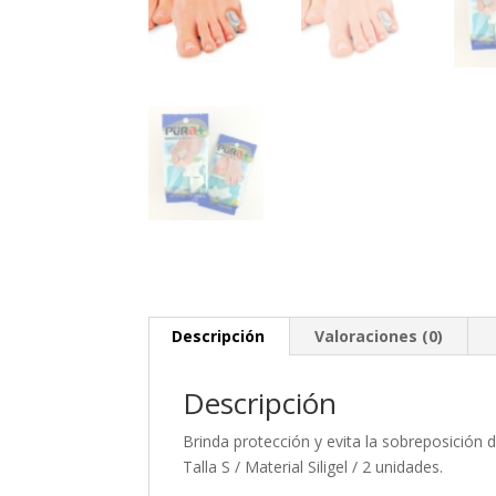
Descripción
Valoraciones (0)
Descripción
Brinda protección y evita la sobreposición 
Talla S / Material Siligel / 2 unidades.