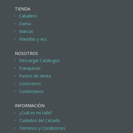
TIENDA
Caballero
Dama
Marcas
Plantillas y Acc
NOSOTROS
Descargar Catálogos
Franquicias
Puntos de Venta
Conócenos
Contáctanos
INFORMACIÓN
¿Cuál es mi talla?
Cuidados del Calzado
Términos y Condiciones