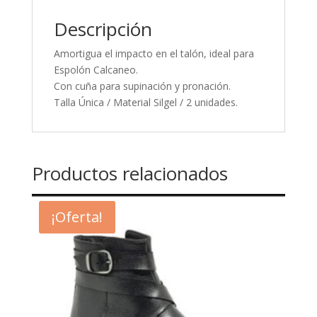
Descripción
Amortigua el impacto en el talón, ideal para
Espolón Calcaneo.
Con cuña para supinación y pronación.
Talla Única / Material Silgel / 2 unidades.
Productos relacionados
¡Oferta!