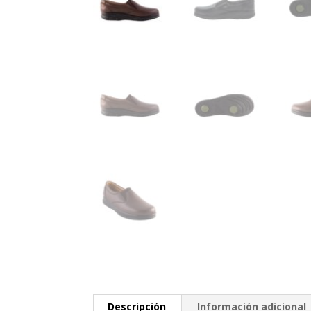
Descripción
Información adicional