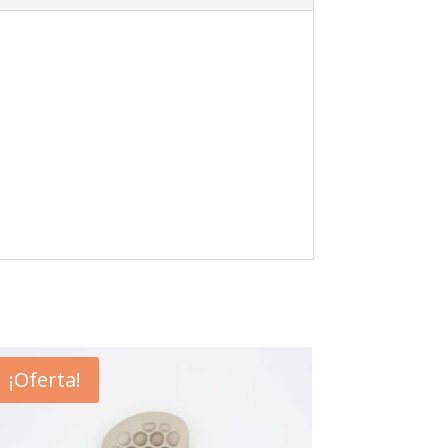
¡Oferta!