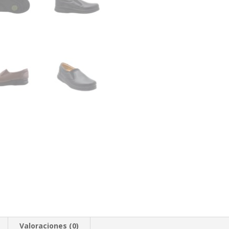
Valoraciones (0)