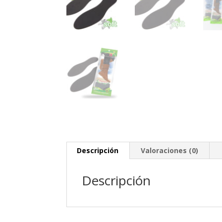
Descripción
Valoraciones (0)
Descripción