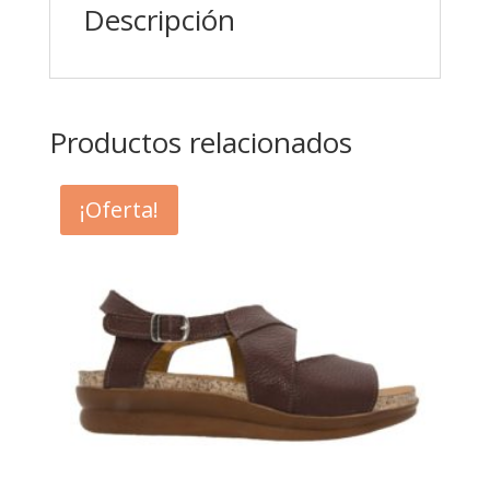
Descripción
Productos relacionados
¡Oferta!