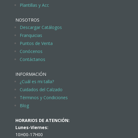
Plantillas y Acc
NOSOTROS
Descargar Catálogos
Franquicias
Puntos de Venta
Conócenos
Contáctanos
INFORMACIÓN
¿Cuál es mi talla?
Cuidados del Calzado
Términos y Condiciones
Blog
HORARIOS DE ATENCIÓN:
Lunes-Viernes:
10H00-17H00