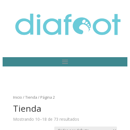
Inicio
/
Tienda
/ Página 2
Tienda
Mostrando 10–18 de 73 resultados