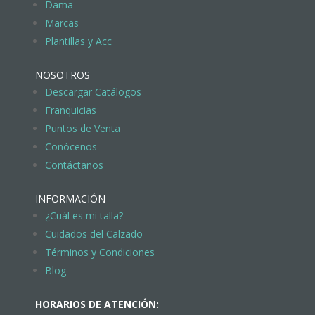
Dama
Marcas
Plantillas y Acc
NOSOTROS
Descargar Catálogos
Franquicias
Puntos de Venta
Conócenos
Contáctanos
INFORMACIÓN
¿Cuál es mi talla?
Cuidados del Calzado
Términos y Condiciones
Blog
HORARIOS DE ATENCIÓN: