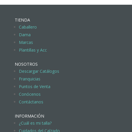
TIENDA
Caballero
Dama
Marcas
Plantillas y Acc
NOSOTROS
Descargar Catálogos
Franquicias
Puntos de Venta
Conócenos
Contáctanos
INFORMACIÓN
¿Cuál es mi talla?
Cuidados del Calzado