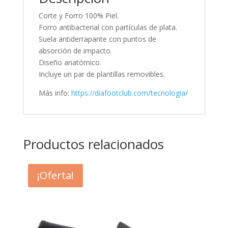
Corte y Forro 100% Piel.
Forro antibacterial con partículas de plata.
Suela antiderrapante con puntos de
absorción de impacto.
Diseño anatómico.
Incluye un par de plantillas removibles.
Más info:
https://diafootclub.com/tecnologia/
Productos relacionados
¡Oferta!